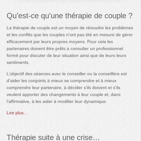
Qu’est-ce qu’une thérapie de couple ?
La thérapie de couple est un moyen de résoudre les problèmes
et les conflits que les couples n’ont pas été en mesure de gérer
efficacement par leurs propres moyens. Pour cela les
partenaires doivent être prêts a consulter un professionnel
formé pour discuter de leur situation ainsi que de leurs leurs
sentiments.
L’objectif des séances avec le conseiller ou la conseillère est
d’aider les conjoints à mieux se comprendre et à mieux
comprendre leur partenaire, à décider s’ils doivent et s’ils
veulent apporter des changements à leur couple et, dans
l’affirmative, à les aider à modifier leur dynamique.
Lire plus…
Thérapie suite à une crise…