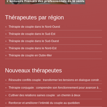
Thérapeutes par région
Thérapie de couple dans le Nord-Ouest
Thérapie de couple dans le Sud-Est
Thérapie de couple dans le Sud-Ouest
Thérapie de couple dans le Nord-Est
Thérapie de couple en Outre-Mer
Nouveaux thérapeutes
Résoudre conflits couple : transformer les tensions en dialogue constructif
Thérapie conjugale : comprendre son fonctionnement pour avancer à deux
Cultiver des relations saines couple : un chemin à deux
Renforcer et améliorer l’intimité du couple au quotidien