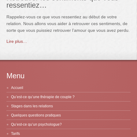
ressentiez…
Rappelez-vous ce que vous ressentiez au début de votre
relation. Nous allons vous aider à retrouver ces sentiments, de
sorte que vous puissiez retrouver l’amour que vous avez perdu.
Lire plus…
Menu
Accueil
Qu’est-ce qu’une thérapie de couple ?
Stages dans les relations
Quelques questions pratiques
Qu’est-ce qu’un psychologue?
Tarifs