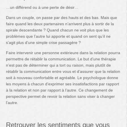
…un différend ou à une perte de désir…
Dans un couple, on passe par des hauts et des bas. Mais que
faire quand les deux partenaires n’arrivent plus à sortir de la
spirale descendante ? Quand chacun ne voit plus que les
problèmes que l’autre lui apporte et quand on sent qu’il ne
s’agit plus d’une simple crise passagère ?
Faire intervenir une personne extérieure dans la relation pourra
permettre de rétablir la communication. Le but d’une thérapie
n’est pas de déterminer qui a tort ou raison, mais plutôt de
rétablir la communication entre vous et d’assurer que la relation
soit à nouveau confortable et agréable. Le psychologue donne
les moyens à chacun d’exprimer ses insatisfactions par rapport
à la relation et non par rapport à l’autre. Ce changement de
perspective permet de revoir la relation sans viser à changer
l’autre.
Retrouver les sentiments que vous