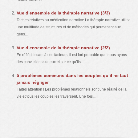
Vue d’ensemble de la thérapie narrative (3/3)
Taches relatives au médication narrative La thérapie narrative utilise
une multitude de structures et de méthodes qui permettent aux
gens...
Vue d’ensemble de la thérapie narrative (2/2)
En réfléchissant à ces facteurs, il est fort probable que nous ayons
des convictions sur eux et sur ce qu’ils...
5 problèmes communs dans les couples qu’il ne faut
jamais négliger
Faites attention ! Les problèmes relationnels sont une réalité de la
vie et tous les couples les traversent. Une fois...