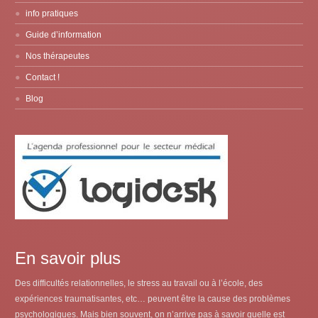
info pratiques
Guide d’information
Nos thérapeutes
Contact !
Blog
En savoir plus
Des difficultés relationnelles, le stress au travail ou à l’école, des
expériences traumatisantes, etc… peuvent être la cause des problèmes
psychologiques. Mais bien souvent, on n’arrive pas à savoir quelle est