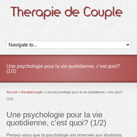
Une psychologie pour la vie quotidienne, c’est quoi?
(1/2)
Accueil
»
therapiecouple
»
Une psychologie pour la vie quotidienne, c’est quoi?
(1/2)
Une psychologie pour la vie
quotidienne, c’est quoi? (1/2)
Pensez-vous que la psychologie est réservée aux étudiants,