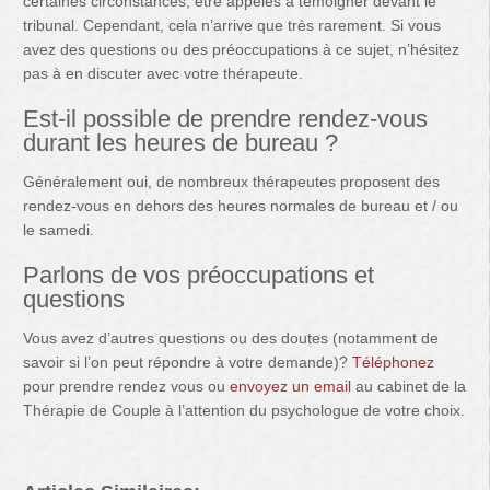
certaines circonstances, être appelés à témoigner devant le
tribunal. Cependant, cela n’arrive que très rarement. Si vous
avez des questions ou des préoccupations à ce sujet, n’hésitez
pas à en discuter avec votre thérapeute.
Est-il possible de prendre rendez-vous
durant les heures de bureau ?
Généralement oui, de nombreux thérapeutes proposent des
rendez-vous en dehors des heures normales de bureau et / ou
le samedi.
Parlons de vos préoccupations et
questions
Vous avez d’autres questions ou des doutes (notamment de
savoir si l’on peut répondre à votre demande)?
Téléphonez
pour prendre rendez vous ou
envoyez un email
au cabinet de la
Thérapie de Couple à l’attention du psychologue de votre choix.