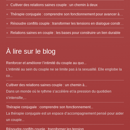
Cultiver des relations saines couple : un chemin à deux
Thérapie conjugale : comprendre son fonctionnement pour avancer à deux
Résoudre conflits couple : transformer les tensions en dialogue constructif
Relations saines en couple : les bases pour construire un lien durable
À lire sur le blog
Renforcer et améliorer l’intimité du couple au quo...
L’intimité au sein du couple ne se limite pas à la sexualité. Elle englobe la
co...
Cultiver des relations saines couple : un chemin à...
Dans un monde où le rythme s’accélère et la pression du quotidien
s’intensifie,...
Thérapie conjugale : comprendre son fonctionnement...
La thérapie conjugale est un espace d’accompagnement pensé pour aider
un couple...
Résoudre conflits couple : transformer les tension...