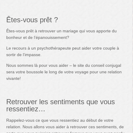
Êtes-vous prêt ?
Êtes-vous prêt à retrouver un mariage qui vous apporte du
bonheur et de l’épanouissement?
Le recours à un psychothérapeute peut aider votre couple à
sortir de l’impasse.
Nous sommes là pour vous aider – le site du conseil conjugal
sera votre boussole le long de votre voyage pour une relation
vivante!
Retrouver les sentiments que vous
ressentiez…
Rappelez-vous ce que vous ressentiez au début de votre
relation. Nous allons vous aider à retrouver ces sentiments, de