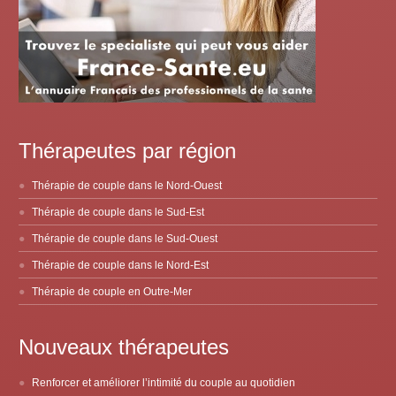
Thérapeutes par région
Thérapie de couple dans le Nord-Ouest
Thérapie de couple dans le Sud-Est
Thérapie de couple dans le Sud-Ouest
Thérapie de couple dans le Nord-Est
Thérapie de couple en Outre-Mer
Nouveaux thérapeutes
Renforcer et améliorer l’intimité du couple au quotidien