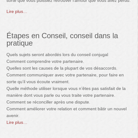
sorte que vous puissiez retrouver l’amour que vous avez perdu.
Lire plus…
Étapes en Conseil, conseil dans la
pratique
Quels sujets seront abordés lors du conseil conjugal
Comment comprendre votre partenaire.
Quelles sont les causes de la plupart de vos désaccords.
Comment communiquer avec votre partenaire, pour faire en
sorte qu’il vous écoute vraiment.
Quelle méthode utiliser lorsque vous n’êtes pas satisfait de la
manière dont vous parle ou vous traite votre partenaire.
Comment se réconciller après une dispute.
Comment améliorer votre relation et comment bâtir un nouvel
avenir.
Lire plus…