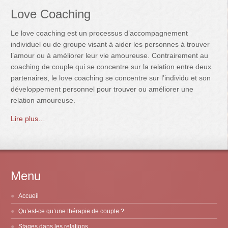
Love Coaching
Le love coaching est un processus d’accompagnement
individuel ou de groupe visant à aider les personnes à trouver
l’amour ou à améliorer leur vie amoureuse. Contrairement au
coaching de couple qui se concentre sur la relation entre deux
partenaires, le love coaching se concentre sur l’individu et son
développement personnel pour trouver ou améliorer une
relation amoureuse.
Lire plus…
Menu
Accueil
Qu’est-ce qu’une thérapie de couple ?
Stages dans les relations