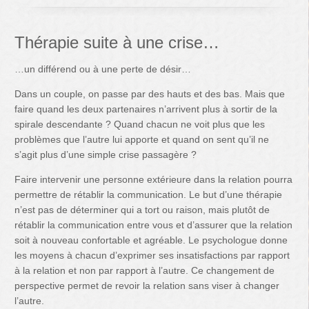
Thérapie suite à une crise…
…un différend ou à une perte de désir…
Dans un couple, on passe par des hauts et des bas. Mais que
faire quand les deux partenaires n’arrivent plus à sortir de la
spirale descendante ? Quand chacun ne voit plus que les
problèmes que l’autre lui apporte et quand on sent qu’il ne
s’agit plus d’une simple crise passagère ?
Faire intervenir une personne extérieure dans la relation pourra
permettre de rétablir la communication. Le but d’une thérapie
n’est pas de déterminer qui a tort ou raison, mais plutôt de
rétablir la communication entre vous et d’assurer que la relation
soit à nouveau confortable et agréable. Le psychologue donne
les moyens à chacun d’exprimer ses insatisfactions par rapport
à la relation et non par rapport à l’autre. Ce changement de
perspective permet de revoir la relation sans viser à changer
l’autre.