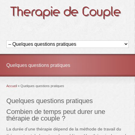
Quelques questions pratiques
Accueil
»
Quelques questions pratiques
Quelques questions pratiques
Combien de temps peut durer une
thérapie de couple ?
La durée d’une thérapie dépend de la méthode de travail du