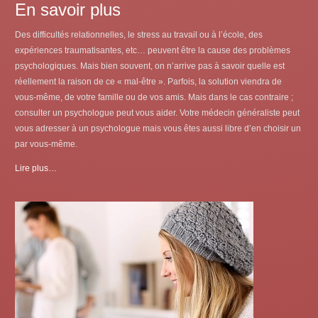
En savoir plus
Des difficultés relationnelles, le stress au travail ou à l’école, des
expériences traumatisantes, etc… peuvent être la cause des problèmes
psychologiques. Mais bien souvent, on n’arrive pas à savoir quelle est
réellement la raison de ce « mal-être ». Parfois, la solution viendra de
vous-même, de votre famille ou de vos amis. Mais dans le cas contraire ;
consulter un psychologue peut vous aider. Votre médecin généraliste peut
vous adresser à un psychologue mais vous êtes aussi libre d’en choisir un
par vous-même.
Lire plus…