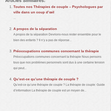
Articles Similaires:
Toutes nos Thérapies de couple – Psychologues par
ville dans un coup d’œil
...
A propos de la séparation
A propos de la séparation Devrions-nous rester ensemble pour le
bien des enfants ? Il n’y a pas de réponse...
Préoccupations communes concernant la thérapie
Préoccupations communes concernant la thérapie Nous pensons
tous que nos problèmes personnels sont dus à une certaine tension
qui peut...
Qu’est-ce qu’une thérapie de couple ?
Qu’est-ce qu’une thérapie de couple ? La thérapie de couple: Guide
d’information La thérapie de couple est un moyen de...