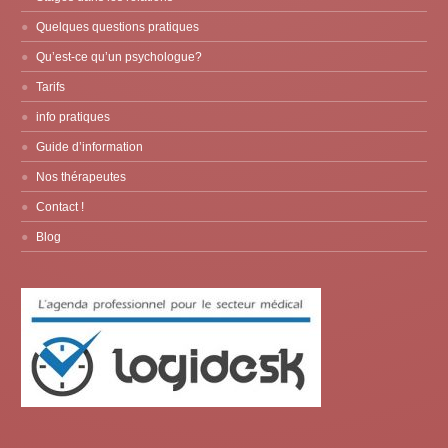
Quelques questions pratiques
Qu’est-ce qu’un psychologue?
Tarifs
info pratiques
Guide d’information
Nos thérapeutes
Contact !
Blog