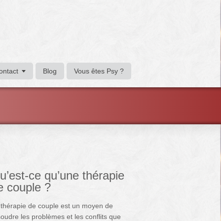
ontact
Blog
Vous êtes Psy ?
u’est-ce qu’une thérapie
e couple ?
 thérapie de couple est un moyen de
oudre les problèmes et les conflits que