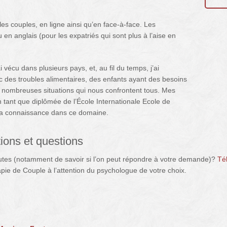
 les couples, en ligne ainsi qu’en face-à-face. Les
 en anglais (pour les expatriés qui sont plus à l’aise en
i vécu dans plusieurs pays, et, au fil du temps, j’ai
 des troubles alimentaires, des enfants ayant des besoins
 nombreuses situations qui nous confrontent tous. Mes
en tant que diplômée de l’École Internationale Ecole de
ma connaissance dans ce domaine.
ions et questions
utes (notamment de savoir si l’on peut répondre à votre demande)?
Té
pie de Couple à l’attention du psychologue de votre choix.