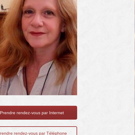
Prendre rendez-vous par Internet
rendre rendez-vous par Téléphone