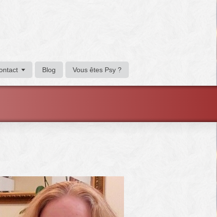
ontact
Blog
Vous êtes Psy ?