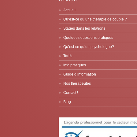
Accueil
Qu’est-ce qu’une thérapie de couple ?
Stages dans les relations
Quelques questions pratiques
Qu’est-ce qu’un psychologue?
Tarifs
info pratiques
Guide d’information
Nos thérapeutes
Contact !
Blog