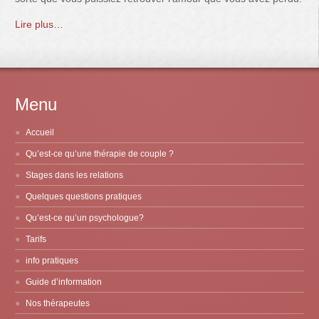
Lire plus…
Menu
Accueil
Qu’est-ce qu’une thérapie de couple ?
Stages dans les relations
Quelques questions pratiques
Qu’est-ce qu’un psychologue?
Tarifs
info pratiques
Guide d’information
Nos thérapeutes