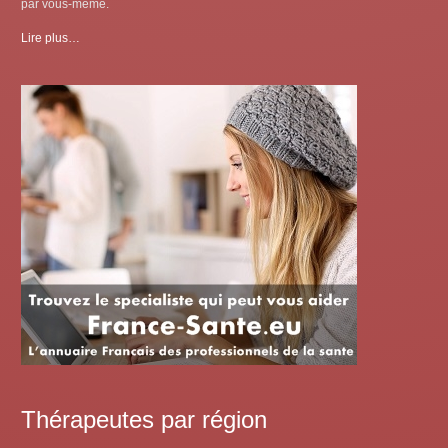
par vous-même.
Lire plus…
Thérapeutes par région