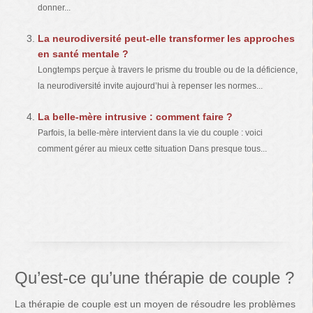
donner...
La neurodiversité peut-elle transformer les approches
en santé mentale ?
Longtemps perçue à travers le prisme du trouble ou de la déficience,
la neurodiversité invite aujourd’hui à repenser les normes...
La belle-mère intrusive : comment faire ?
Parfois, la belle-mère intervient dans la vie du couple : voici
comment gérer au mieux cette situation Dans presque tous...
Qu’est-ce qu’une thérapie de couple ?
La thérapie de couple est un moyen de résoudre les problèmes