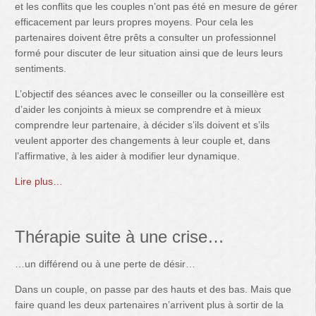
et les conflits que les couples n’ont pas été en mesure de gérer
efficacement par leurs propres moyens. Pour cela les
partenaires doivent être prêts a consulter un professionnel
formé pour discuter de leur situation ainsi que de leurs leurs
sentiments.
L’objectif des séances avec le conseiller ou la conseillère est
d’aider les conjoints à mieux se comprendre et à mieux
comprendre leur partenaire, à décider s’ils doivent et s’ils
veulent apporter des changements à leur couple et, dans
l’affirmative, à les aider à modifier leur dynamique.
Lire plus…
Thérapie suite à une crise…
…un différend ou à une perte de désir…
Dans un couple, on passe par des hauts et des bas. Mais que
faire quand les deux partenaires n’arrivent plus à sortir de la