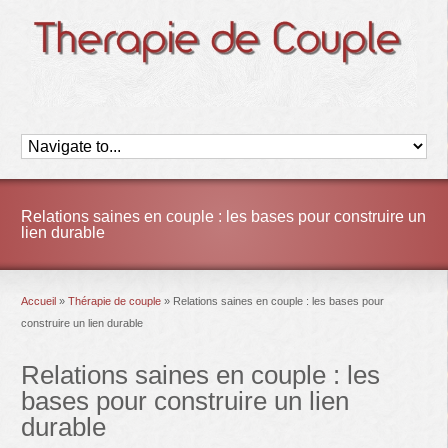
Relations saines en couple : les bases pour construire un
lien durable
Accueil
»
Thérapie de couple
»
Relations saines en couple : les bases pour
construire un lien durable
Relations saines en couple : les
bases pour construire un lien
durable