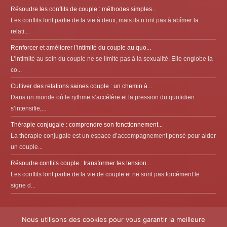
Résoudre les conflits de couple : méthodes simples...
Les conflits font partie de la vie à deux, mais ils n’ont pas à abîmer la
relati...
Renforcer et améliorer l’intimité du couple au quo...
L’intimité au sein du couple ne se limite pas à la sexualité. Elle englobe la
co...
Cultiver des relations saines couple : un chemin à...
Dans un monde où le rythme s’accélère et la pression du quotidien
s’intensifie,...
Thérapie conjugale : comprendre son fonctionnement...
La thérapie conjugale est un espace d’accompagnement pensé pour aider
un couple...
Résoudre conflits couple : transformer les tension...
Les conflits font partie de la vie de couple et ne sont pas forcément le
signe d...
Nous utilisons des cookies pour vous garantir la meilleure