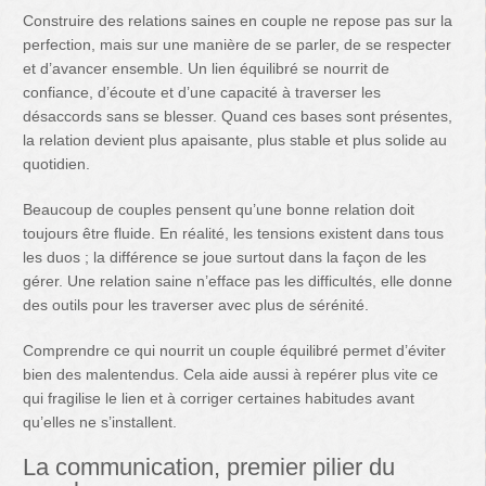
Construire des relations saines en couple ne repose pas sur la
perfection, mais sur une manière de se parler, de se respecter
et d’avancer ensemble. Un lien équilibré se nourrit de
confiance, d’écoute et d’une capacité à traverser les
désaccords sans se blesser. Quand ces bases sont présentes,
la relation devient plus apaisante, plus stable et plus solide au
quotidien.
Beaucoup de couples pensent qu’une bonne relation doit
toujours être fluide. En réalité, les tensions existent dans tous
les duos ; la différence se joue surtout dans la façon de les
gérer. Une relation saine n’efface pas les difficultés, elle donne
des outils pour les traverser avec plus de sérénité.
Comprendre ce qui nourrit un couple équilibré permet d’éviter
bien des malentendus. Cela aide aussi à repérer plus vite ce
qui fragilise le lien et à corriger certaines habitudes avant
qu’elles ne s’installent.
La communication, premier pilier du