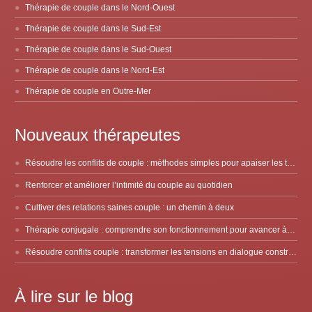
Thérapie de couple dans le Nord-Ouest
Thérapie de couple dans le Sud-Est
Thérapie de couple dans le Sud-Ouest
Thérapie de couple dans le Nord-Est
Thérapie de couple en Outre-Mer
Nouveaux thérapeutes
Résoudre les conflits de couple : méthodes simples pour apaiser les tensions
Renforcer et améliorer l’intimité du couple au quotidien
Cultiver des relations saines couple : un chemin à deux
Thérapie conjugale : comprendre son fonctionnement pour avancer à deux
Résoudre conflits couple : transformer les tensions en dialogue constructif
À lire sur le blog