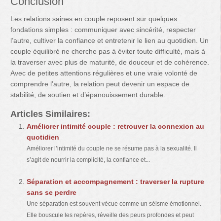
Conclusion
Les relations saines en couple reposent sur quelques
fondations simples : communiquer avec sincérité, respecter
l’autre, cultiver la confiance et entretenir le lien au quotidien. Un
couple équilibré ne cherche pas à éviter toute difficulté, mais à
la traverser avec plus de maturité, de douceur et de cohérence.
Avec de petites attentions régulières et une vraie volonté de
comprendre l’autre, la relation peut devenir un espace de
stabilité, de soutien et d’épanouissement durable.
Articles Similaires:
Améliorer intimité couple : retrouver la connexion au
quotidien
Améliorer l’intimité du couple ne se résume pas à la sexualité. Il
s’agit de nourrir la complicité, la confiance et...
Séparation et accompagnement : traverser la rupture
sans se perdre
Une séparation est souvent vécue comme un séisme émotionnel.
Elle bouscule les repères, réveille des peurs profondes et peut