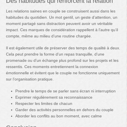
Des habitudes qui renforcent la relation
Les relations saines en couple se construisent aussi dans les
habitudes du quotidien. Un mot gentil, un geste d’attention, un
moment partagé sans distraction peuvent avoir un véritable
impact. Ces marques de considération rappellent à l’autre qu’il
compte, même au milieu d’une routine chargée.
Il est également utile de préserver des temps de qualité à deux.
Cela peut prendre la forme d’un repas tranquille, d’une
promenade ou d’un échange plus profond sur les projets et les
ressentis. Ces moments entretiennent la connexion
émotionnelle et évitent que le couple ne fonctionne uniquement
sur l’organisation pratique.
Prendre le temps de se parler sans écran ni interruption
Exprimer régulièrement sa reconnaissance
Respecter les limites de chacun
Garder des activités personnelles en dehors du couple
Aborder les conflits au bon moment, avec calme