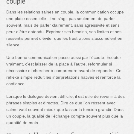
couple
Dans les relations saines en couple, la communication occupe
une place essentielle. Il ne s’agit pas seulement de parler
souvent, mais de parler clairement, sans agressivité et sans
peur d’être entendu. Exprimer ses besoins, ses limites et ses
ressentis permet d’éviter que les frustrations s’accumulent en
silence.
Une bonne communication passe aussi par l’écoute. Écouter
vraiment, c’est laisser de la place à l’autre, reformuler si
nécessaire et chercher à comprendre avant de répondre. Ce
réflexe simple réduit les interprétations hâtives et renforce la
confiance.
Lorsque le dialogue devient difficile, il est utile de revenir à des
phrases simples et directes. Dire ce que l’on ressent avec
calme vaut souvent mieux que laisser la tension grandir. Dans
un couple, la qualité de l’échange compte souvent plus que la
quantité de mots.