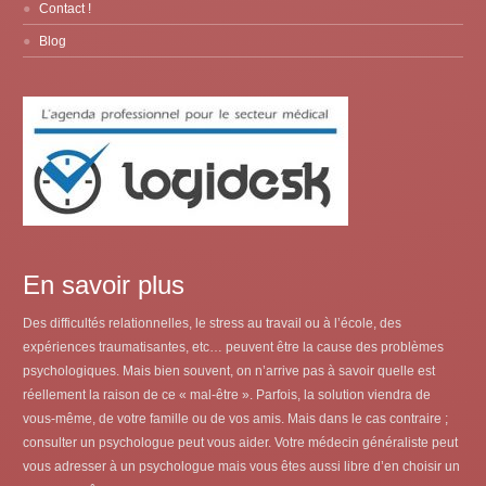
Contact !
Blog
En savoir plus
Des difficultés relationnelles, le stress au travail ou à l’école, des
expériences traumatisantes, etc… peuvent être la cause des problèmes
psychologiques. Mais bien souvent, on n’arrive pas à savoir quelle est
réellement la raison de ce « mal-être ». Parfois, la solution viendra de
vous-même, de votre famille ou de vos amis. Mais dans le cas contraire ;
consulter un psychologue peut vous aider. Votre médecin généraliste peut
vous adresser à un psychologue mais vous êtes aussi libre d’en choisir un