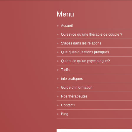
Menu
Accueil
Qu’est-ce qu’une thérapie de couple ?
Stages dans les relations
Quelques questions pratiques
Qu’est-ce qu’un psychologue?
Tarifs
info pratiques
Guide d’information
Nos thérapeutes
Contact !
Blog