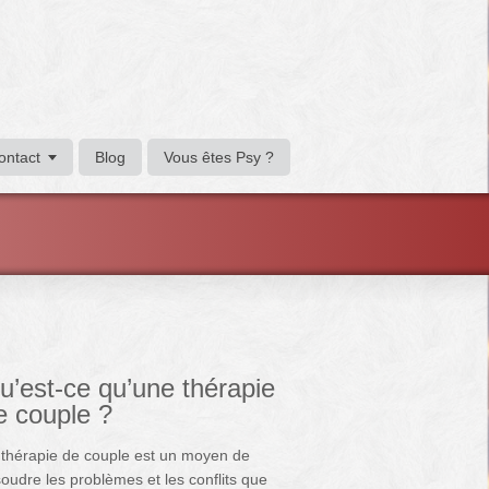
ontact
Blog
Vous êtes Psy ?
u’est-ce qu’une thérapie
e couple ?
 thérapie de couple est un moyen de
oudre les problèmes et les conflits que