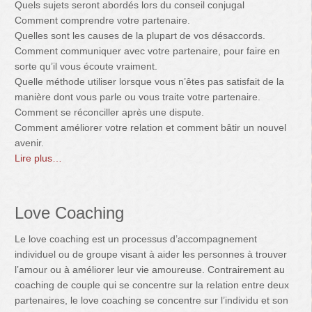
Quels sujets seront abordés lors du conseil conjugal
Comment comprendre votre partenaire.
Quelles sont les causes de la plupart de vos désaccords.
Comment communiquer avec votre partenaire, pour faire en
sorte qu’il vous écoute vraiment.
Quelle méthode utiliser lorsque vous n’êtes pas satisfait de la
manière dont vous parle ou vous traite votre partenaire.
Comment se réconciller après une dispute.
Comment améliorer votre relation et comment bâtir un nouvel
avenir.
Lire plus…
Love Coaching
Le love coaching est un processus d’accompagnement
individuel ou de groupe visant à aider les personnes à trouver
l’amour ou à améliorer leur vie amoureuse. Contrairement au
coaching de couple qui se concentre sur la relation entre deux
partenaires, le love coaching se concentre sur l’individu et son