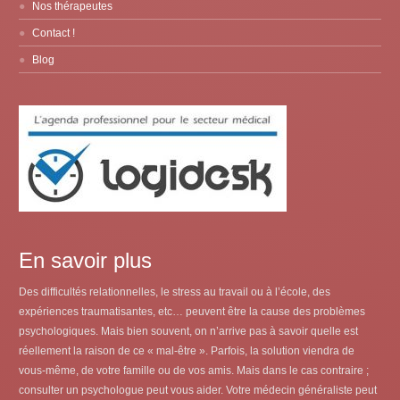
Nos thérapeutes
Contact !
Blog
En savoir plus
Des difficultés relationnelles, le stress au travail ou à l’école, des
expériences traumatisantes, etc… peuvent être la cause des problèmes
psychologiques. Mais bien souvent, on n’arrive pas à savoir quelle est
réellement la raison de ce « mal-être ». Parfois, la solution viendra de
vous-même, de votre famille ou de vos amis. Mais dans le cas contraire ;
consulter un psychologue peut vous aider. Votre médecin généraliste peut