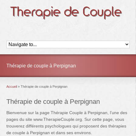
Thérapie de couple à Perpignan
Accueil
»
Thérapie de couple à Perpignan
Thérapie de couple à Perpignan
Bienvenue sur la page Thérapie Couple à Perpignan, l’une des
pages du site www.TherapieCouple.org. Sur cette page, vous
trouverez différents psychologues qui proposent des thérapies
de couple à Perpignan et dans ses environs.