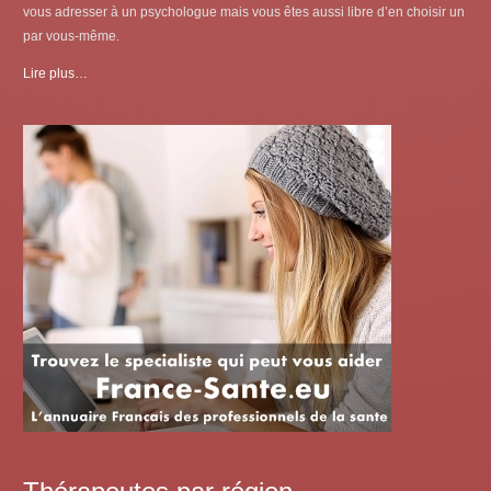
vous adresser à un psychologue mais vous êtes aussi libre d’en choisir un
par vous-même.
Lire plus…