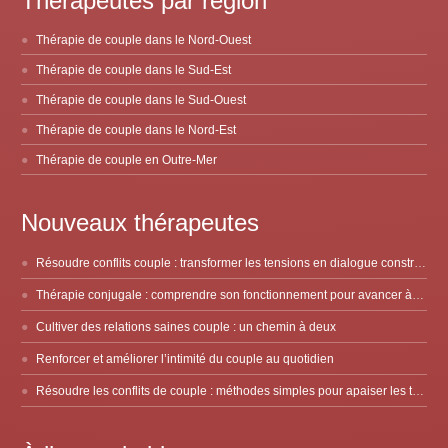
Thérapeutes par région
Thérapie de couple dans le Nord-Ouest
Thérapie de couple dans le Sud-Est
Thérapie de couple dans le Sud-Ouest
Thérapie de couple dans le Nord-Est
Thérapie de couple en Outre-Mer
Nouveaux thérapeutes
Résoudre conflits couple : transformer les tensions en dialogue constructif
Thérapie conjugale : comprendre son fonctionnement pour avancer à deux
Cultiver des relations saines couple : un chemin à deux
Renforcer et améliorer l’intimité du couple au quotidien
Résoudre les conflits de couple : méthodes simples pour apaiser les tensions