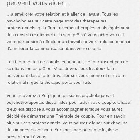
peuvent vous aider…
…à améliorer votre relation et à aller de l’avant. Tous les
psychologues sur cette page sont des thérapeutes
professionnels, qui offrent diverses thérapies, mais également
des conseils relationnels. Ils sont prêts à vous aider vous et
votre partenaire à effectuer un travail sur votre relation et ainsi
d’améliorer la communication dans votre couple.
Les thérapeutes de couple, cependant, ne fournissent pas de
solutions toutes prêtes. Vous devrez tous les deux faire
activement des efforts, travailler sur vous-même et sur votre
relation afin que la thérapie porte ses fruits.
Vous trouverez à Perpignan plusieurs psychologues et
psychothérapeutes disponibles pour aider votre couple. Chacun
d’eux est disposé à vous accompagner lorsque vous aurez
décidé de démarrer une Thérapie de couple. Pour en savoir
plus sur ces professionnels, vous pouvez cliquer sur chacune
des images ci-dessous. Sur leur page personnelle, ils se
présenteront à vous.