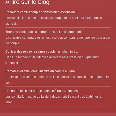
À lire sur le blog
Résoudre conflits couple : transformer les tension...
Les conflits font partie de la vie de couple et ne sont pas forcément le
signe d...
Thérapie conjugale : comprendre son fonctionnement...
La thérapie conjugale est un espace d’accompagnement pensé pour aider
un couple...
Cultiver des relations saines couple : un chemin à...
Dans un monde où le rythme s’accélère et la pression du quotidien
s’intensifie,...
Renforcer et améliorer l’intimité du couple au quo...
L’intimité au sein du couple ne se limite pas à la sexualité. Elle englobe la
co...
Résoudre les conflits de couple : méthodes simples...
Les conflits font partie de la vie à deux, mais ils n’ont pas à abîmer la
relati...