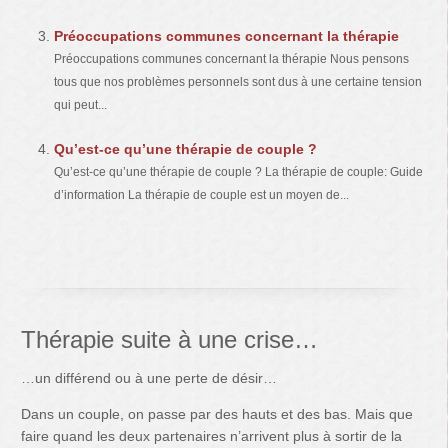
Préoccupations communes concernant la thérapie
Préoccupations communes concernant la thérapie Nous pensons
tous que nos problèmes personnels sont dus à une certaine tension
qui peut...
Qu’est-ce qu’une thérapie de couple ?
Qu’est-ce qu’une thérapie de couple ? La thérapie de couple: Guide
d’information La thérapie de couple est un moyen de...
Thérapie suite à une crise…
…un différend ou à une perte de désir…
Dans un couple, on passe par des hauts et des bas. Mais que
faire quand les deux partenaires n’arrivent plus à sortir de la