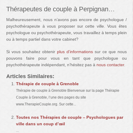
Thérapeutes de couple à Perpignan…
Malheureusement, nous n’avons pas encore de psychologue /
psychothérapeute à vous proposer sur cette ville. Vous êtes
psychologue ou psychothérapeute, vous travaillez à temps plein
ou à temps partiel dans votre cabinet?
Si vous souhaitez obtenir
plus d’informations
sur ce que nous
pouvons faire pour vous en tant que psychologue ou
psychothérapeute indépendant, n’hésitez pas à
nous contacter
.
Articles Similaires:
Thérapie de couple à Grenoble
Thérapie de couple à Grenoble Bienvenue sur la page Thérapie
Couple à Grenoble, l’une des pages du site
www.TherapieCouple.org. Sur cette...
Toutes nos Thérapies de couple – Psychologues par
ville dans un coup d’œil
...