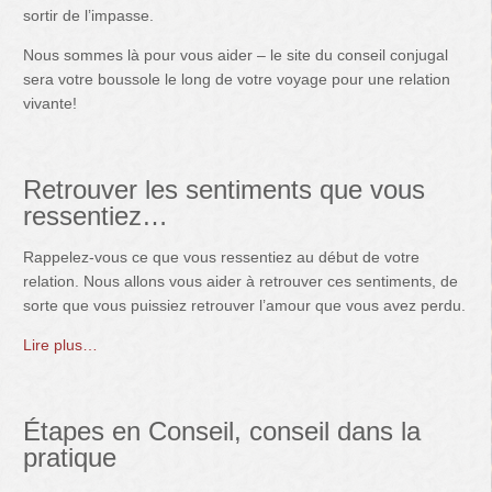
sortir de l’impasse.
Nous sommes là pour vous aider – le site du conseil conjugal
sera votre boussole le long de votre voyage pour une relation
vivante!
Retrouver les sentiments que vous
ressentiez…
Rappelez-vous ce que vous ressentiez au début de votre
relation. Nous allons vous aider à retrouver ces sentiments, de
sorte que vous puissiez retrouver l’amour que vous avez perdu.
Lire plus…
Étapes en Conseil, conseil dans la
pratique