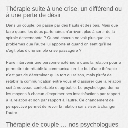
Thérapie suite à une crise, un différend ou
à une perte de désir…
Dans un couple, on passe par des hauts et des bas. Mais que
faire quand les deux partenaires n’arrivent plus à sortir de la
spirale descendante ? Quand chacun ne voit plus que les
problèmes que l’autre lui apporte et quand on sent qu’il ne
s’agit plus d’une simple crise passagère ?
Faire intervenir une personne extérieure dans la relation pourra
permettre de rétablir la communication. Le but d’une thérapie
n’est pas de déterminer qui a tort ou raison, mais plutôt de
rétablir la communication entre vous et d’assurer que la relation
soit à nouveau confortable et agréable. Le psychologue donne
les moyens à chacun d’exprimer ses insatisfactions par rapport
à la relation et non par rapport à l’autre. Ce changement de
perspective permet de revoir la relation sans viser à changer
l’autre.
Thérapie de couple … nos psychologues