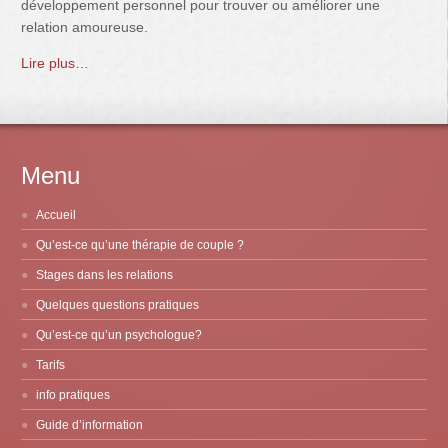
développement personnel pour trouver ou améliorer une
relation amoureuse.
Lire plus…
Menu
Accueil
Qu’est-ce qu’une thérapie de couple ?
Stages dans les relations
Quelques questions pratiques
Qu’est-ce qu’un psychologue?
Tarifs
info pratiques
Guide d’information