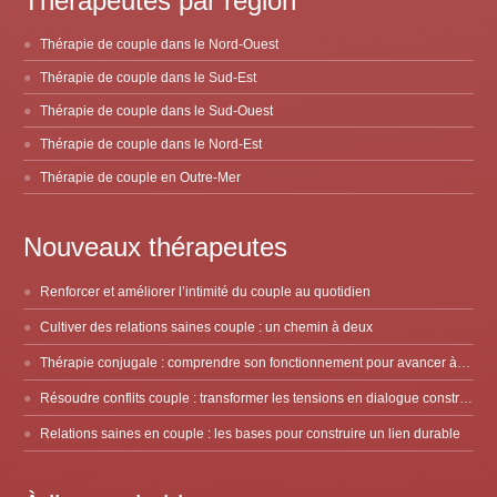
Thérapeutes par région
Thérapie de couple dans le Nord-Ouest
Thérapie de couple dans le Sud-Est
Thérapie de couple dans le Sud-Ouest
Thérapie de couple dans le Nord-Est
Thérapie de couple en Outre-Mer
Nouveaux thérapeutes
Renforcer et améliorer l’intimité du couple au quotidien
Cultiver des relations saines couple : un chemin à deux
Thérapie conjugale : comprendre son fonctionnement pour avancer à deux
Résoudre conflits couple : transformer les tensions en dialogue constructif
Relations saines en couple : les bases pour construire un lien durable