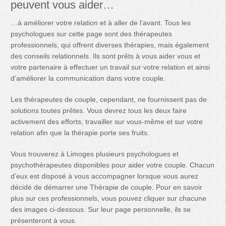
peuvent vous aider…
…à améliorer votre relation et à aller de l’avant. Tous les
psychologues sur cette page sont des thérapeutes
professionnels, qui offrent diverses thérapies, mais également
des conseils relationnels. Ils sont prêts à vous aider vous et
votre partenaire à effectuer un travail sur votre relation et ainsi
d’améliorer la communication dans votre couple.
Les thérapeutes de couple, cependant, ne fournissent pas de
solutions toutes prêtes. Vous devrez tous les deux faire
activement des efforts, travailler sur vous-même et sur votre
relation afin que la thérapie porte ses fruits.
Vous trouverez à Limoges plusieurs psychologues et
psychothérapeutes disponibles pour aider votre couple. Chacun
d’eux est disposé à vous accompagner lorsque vous aurez
décidé de démarrer une Thérapie de couple. Pour en savoir
plus sur ces professionnels, vous pouvez cliquer sur chacune
des images ci-dessous. Sur leur page personnelle, ils se
présenteront à vous.