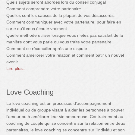
Quels sujets seront abordés lors du conseil conjugal
Comment comprendre votre partenaire.
Quelles sont les causes de la plupart de vos désaccords.
Comment communiquer avec votre partenaire, pour faire en
sorte qu’il vous écoute vraiment.
Quelle méthode utiliser lorsque vous n’êtes pas satisfait de la
manière dont vous parle ou vous traite votre partenaire.
Comment se réconciller après une dispute.
Comment améliorer votre relation et comment bâtir un nouvel
avenir.
Lire plus…
Love Coaching
Le love coaching est un processus d’accompagnement
individuel ou de groupe visant à aider les personnes à trouver
l’amour ou à améliorer leur vie amoureuse. Contrairement au
coaching de couple qui se concentre sur la relation entre deux
partenaires, le love coaching se concentre sur l’individu et son