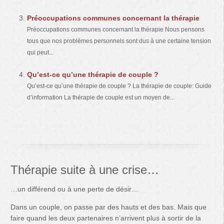
Préoccupations communes concernant la thérapie
Préoccupations communes concernant la thérapie Nous pensons
tous que nos problèmes personnels sont dus à une certaine tension
qui peut...
Qu’est-ce qu’une thérapie de couple ?
Qu’est-ce qu’une thérapie de couple ? La thérapie de couple: Guide
d’information La thérapie de couple est un moyen de...
Thérapie suite à une crise…
…un différend ou à une perte de désir…
Dans un couple, on passe par des hauts et des bas. Mais que
faire quand les deux partenaires n’arrivent plus à sortir de la