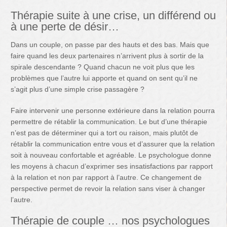
Thérapie suite à une crise, un différend ou
à une perte de désir…
Dans un couple, on passe par des hauts et des bas. Mais que
faire quand les deux partenaires n’arrivent plus à sortir de la
spirale descendante ? Quand chacun ne voit plus que les
problèmes que l’autre lui apporte et quand on sent qu’il ne
s’agit plus d’une simple crise passagère ?
Faire intervenir une personne extérieure dans la relation pourra
permettre de rétablir la communication. Le but d’une thérapie
n’est pas de déterminer qui a tort ou raison, mais plutôt de
rétablir la communication entre vous et d’assurer que la relation
soit à nouveau confortable et agréable. Le psychologue donne
les moyens à chacun d’exprimer ses insatisfactions par rapport
à la relation et non par rapport à l’autre. Ce changement de
perspective permet de revoir la relation sans viser à changer
l’autre.
Thérapie de couple … nos psychologues