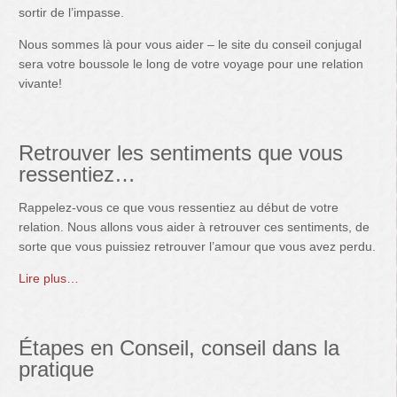
sortir de l’impasse.
Nous sommes là pour vous aider – le site du conseil conjugal
sera votre boussole le long de votre voyage pour une relation
vivante!
Retrouver les sentiments que vous
ressentiez…
Rappelez-vous ce que vous ressentiez au début de votre
relation. Nous allons vous aider à retrouver ces sentiments, de
sorte que vous puissiez retrouver l’amour que vous avez perdu.
Lire plus…
Étapes en Conseil, conseil dans la
pratique