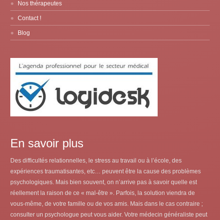
Nos thérapeutes
Contact !
Blog
En savoir plus
Des difficultés relationnelles, le stress au travail ou à l’école, des
expériences traumatisantes, etc… peuvent être la cause des problèmes
psychologiques. Mais bien souvent, on n’arrive pas à savoir quelle est
réellement la raison de ce « mal-être ». Parfois, la solution viendra de
vous-même, de votre famille ou de vos amis. Mais dans le cas contraire ;
consulter un psychologue peut vous aider. Votre médecin généraliste peut