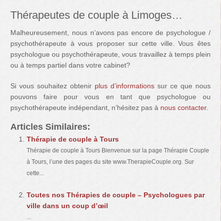
Thérapeutes de couple à Limoges…
Malheureusement, nous n’avons pas encore de psychologue /
psychothérapeute à vous proposer sur cette ville. Vous êtes
psychologue ou psychothérapeute, vous travaillez à temps plein
ou à temps partiel dans votre cabinet?
Si vous souhaitez obtenir
plus d’informations
sur ce que nous
pouvons faire pour vous en tant que psychologue ou
psychothérapeute indépendant, n’hésitez pas à
nous contacter
.
Articles Similaires:
Thérapie de couple à Tours
Thérapie de couple à Tours Bienvenue sur la page Thérapie Couple
à Tours, l’une des pages du site www.TherapieCouple.org. Sur
cette...
Toutes nos Thérapies de couple – Psychologues par
ville dans un coup d’œil
...