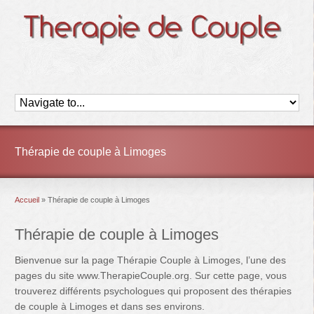
Thérapie de couple à Limoges
Accueil
»
Thérapie de couple à Limoges
Thérapie de couple à Limoges
Bienvenue sur la page Thérapie Couple à Limoges, l’une des
pages du site www.TherapieCouple.org. Sur cette page, vous
trouverez différents psychologues qui proposent des thérapies
de couple à Limoges et dans ses environs.