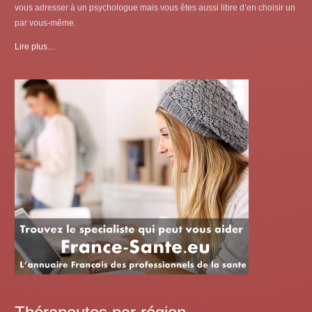
vous adresser à un psychologue mais vous êtes aussi libre d’en choisir un
par vous-même.
Lire plus…