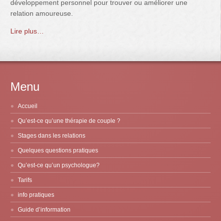
développement personnel pour trouver ou améliorer une
relation amoureuse.
Lire plus…
Menu
Accueil
Qu’est-ce qu’une thérapie de couple ?
Stages dans les relations
Quelques questions pratiques
Qu’est-ce qu’un psychologue?
Tarifs
info pratiques
Guide d’information