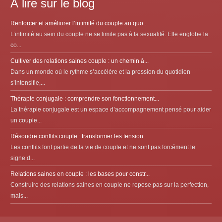
À lire sur le blog
Renforcer et améliorer l’intimité du couple au quo...
L’intimité au sein du couple ne se limite pas à la sexualité. Elle englobe la
co...
Cultiver des relations saines couple : un chemin à...
Dans un monde où le rythme s’accélère et la pression du quotidien
s’intensifie,...
Thérapie conjugale : comprendre son fonctionnement...
La thérapie conjugale est un espace d’accompagnement pensé pour aider
un couple...
Résoudre conflits couple : transformer les tension...
Les conflits font partie de la vie de couple et ne sont pas forcément le
signe d...
Relations saines en couple : les bases pour constr...
Construire des relations saines en couple ne repose pas sur la perfection,
mais...